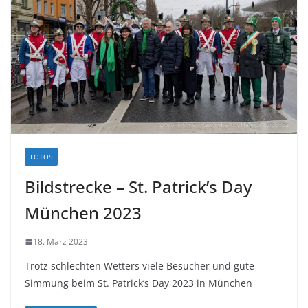
FOTOS
Bildstrecke – St. Patrick’s Day
München 2023
18. März 2023
Trotz schlechten Wetters viele Besucher und gute
Simmung beim St. Patrick’s Day 2023 in München